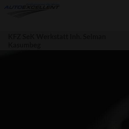
KFZ SeK Werkstatt Inh. Selman
Kasumbeg